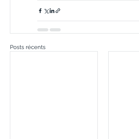
Posts récents