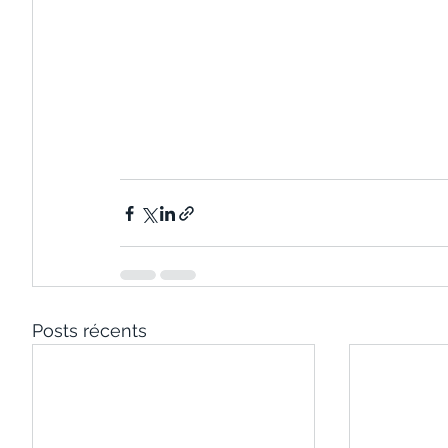
Posts récents