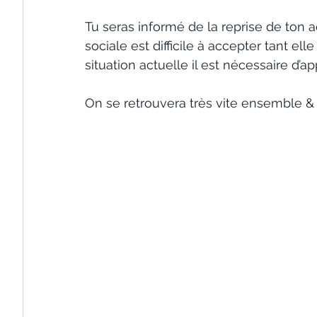
Tu seras informé de la reprise de ton ac
sociale est difficile à accepter tant ell
situation actuelle il est nécessaire d
On se retrouvera très vite ensemble & 