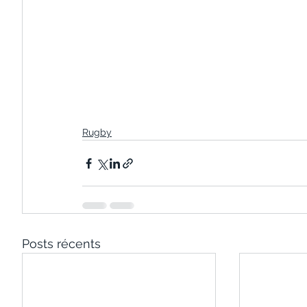
Rugby
Posts récents