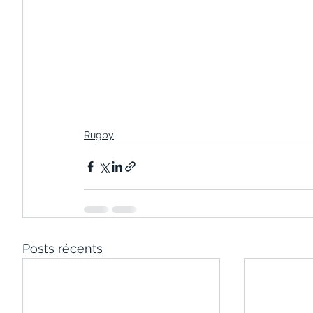
Rugby
Posts récents