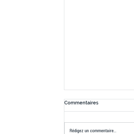
Commentaires
Rédigez un commentaire...