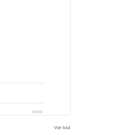
Voir tout