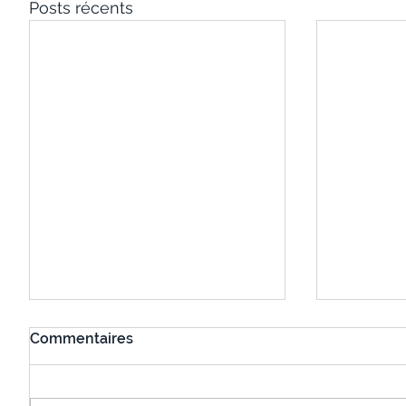
Posts récents
Commentaires