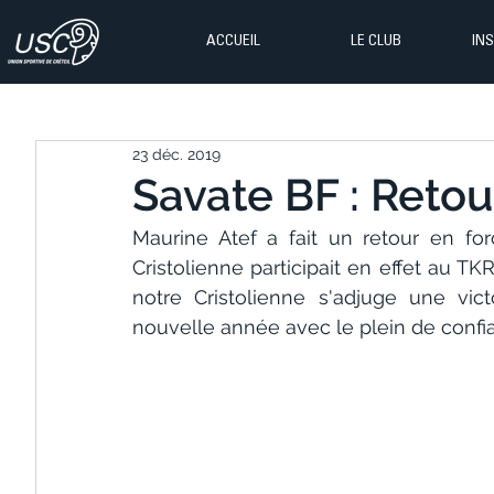
ACCUEIL
LE CLUB
IN
23 déc. 2019
Savate BF : Retour
Maurine Atef a fait un retour en for
Cristolienne participait en effet au 
notre Cristolienne s'adjuge une vict
nouvelle année avec le plein de confi