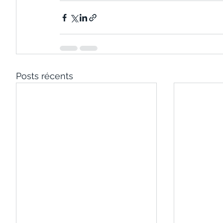
Posts récents