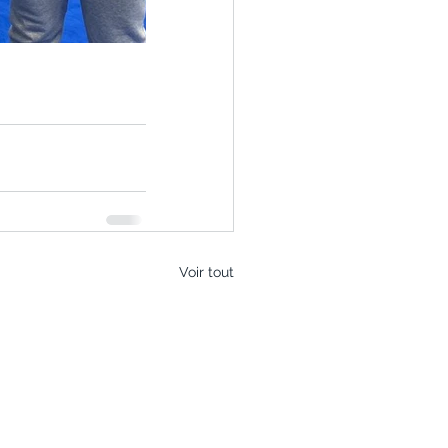
Voir tout