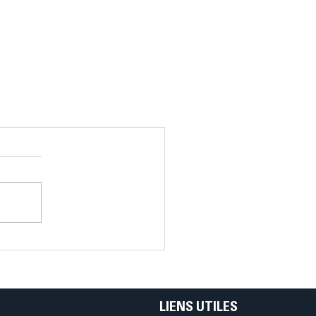
LIENS UTILES