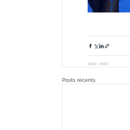
Posts récents