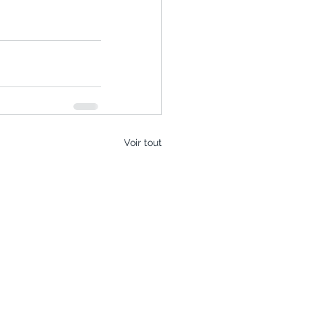
Voir tout