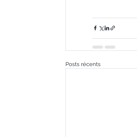
Posts récents