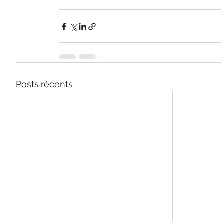
Posts récents