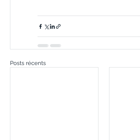
Posts récents