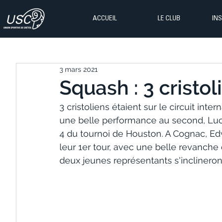
ACCUEIL
LE CLUB
IN
3 mars 2021
Squash : 3 cristol
3 cristoliens étaient sur le circuit int
une belle performance au second, Lucas
4 du tournoi de Houston. A Cognac, E
leur 1er tour, avec une belle revanche
deux jeunes représentants s'inclineron