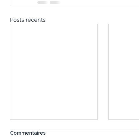
Posts récents
Commentaires