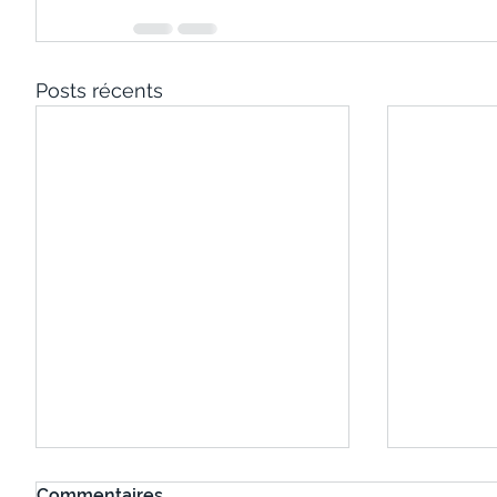
Posts récents
Commentaires