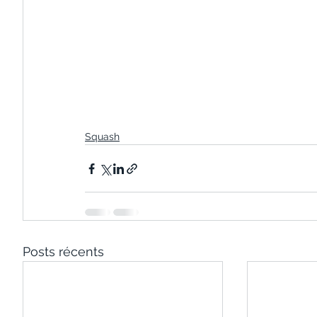
Squash
Posts récents