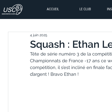
ACCUEIL
LE CLUB
IN
4 juin 2025
Squash : Ethan Le
Tête de série numéro 3 de la compétit
Championnats de France -17 ans ce we
compétition, il s’est incliné en finale
d’argent ! Bravo Ethan !