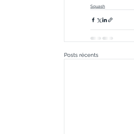
Squash
Posts récents