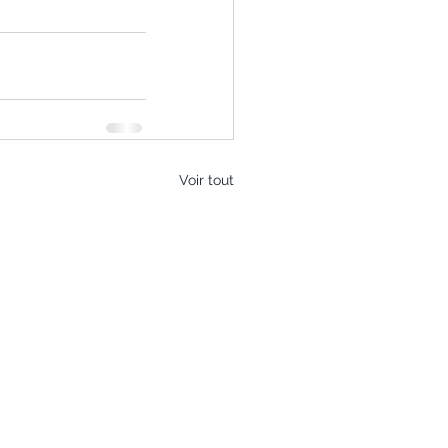
Voir tout