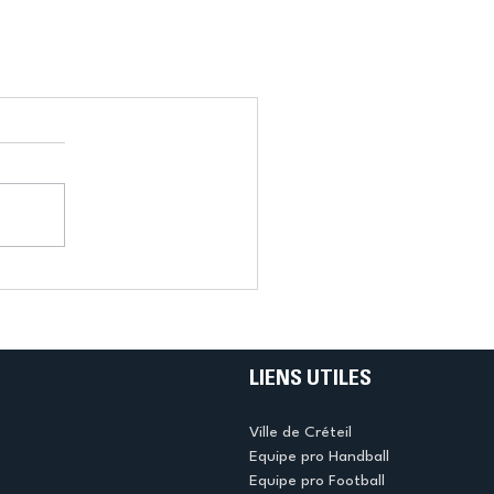
LIENS UTILES
Ville de Créteil
Equipe pro Handball
Equipe pro Football