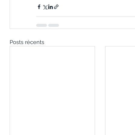
Posts récents