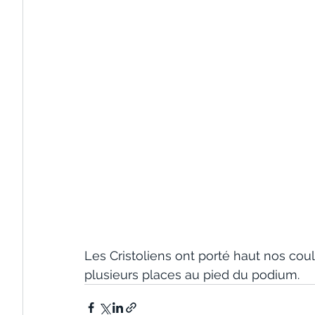
Les Cristoliens ont porté haut nos co
plusieurs places au pied du podium.  