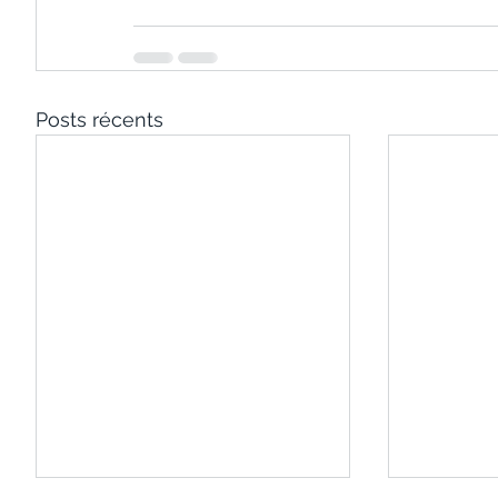
Posts récents