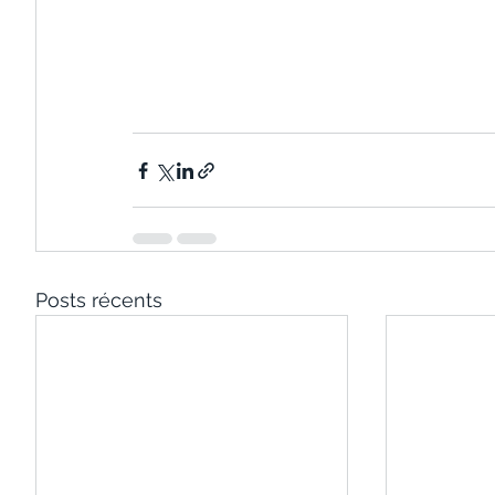
Posts récents