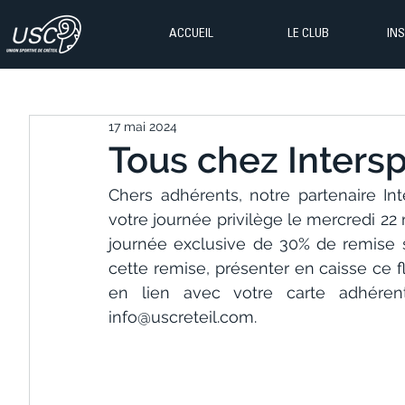
ACCUEIL
LE CLUB
IN
17 mai 2024
Tous chez Intersp
Chers adhérents, notre partenaire Int
votre journée privilège le mercredi 22 
journée exclusive de 30% de remise sur
cette remise, présenter en caisse ce fl
info@uscreteil.com
.