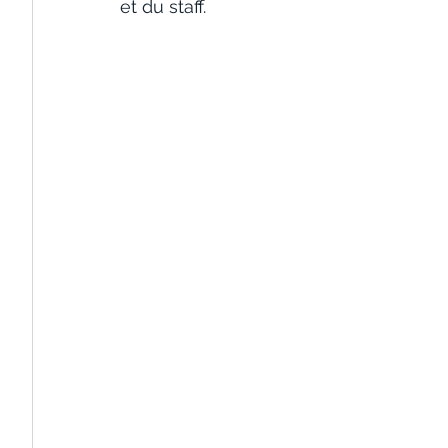
et du staff.