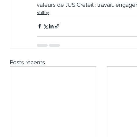
valeurs de l’US Créteil : travail, engage
Volley
Posts récents