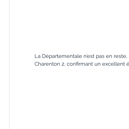
La Départementale n’est pas en reste, 
Charenton 2, confirmant un excellent ét