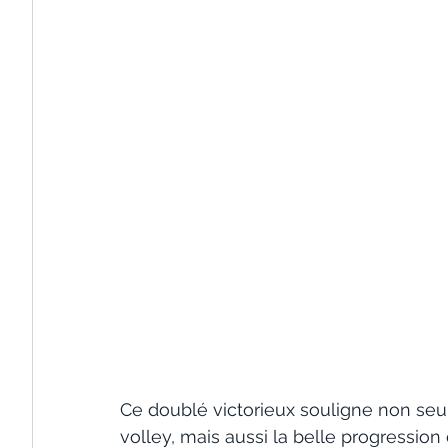
Ce doublé victorieux souligne non seu
volley, mais aussi la belle progression