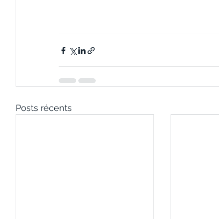
Posts récents