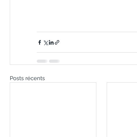
Posts récents