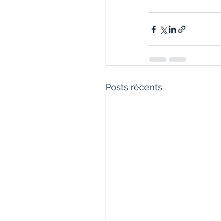
Posts récents