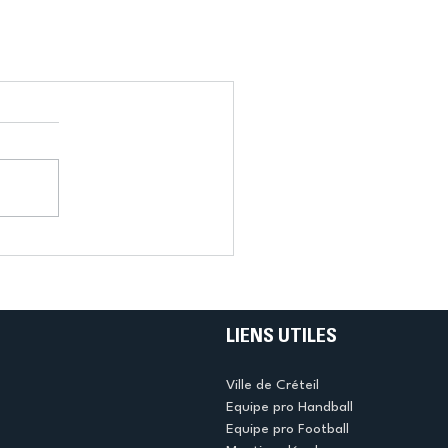
LIENS UTILES
Ville de Créteil
Equipe pro Handball
Equipe pro Football