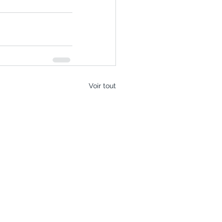
Voir tout