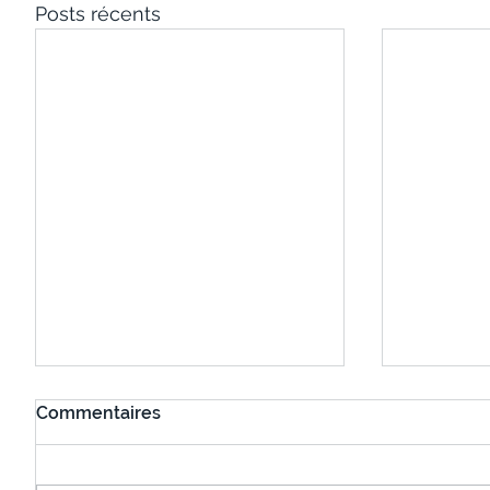
Posts récents
Commentaires