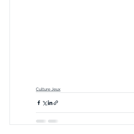
Culture Jeux