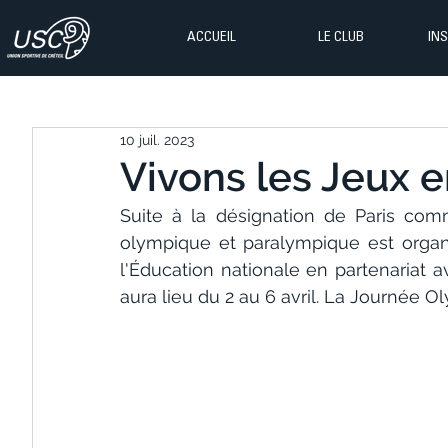
ACCUEIL
LE CLUB
IN
10 juil. 2023
Vivons les Jeux e
Suite à la désignation de Paris com
olympique et paralympique est organ
l'Éducation nationale en partenariat a
aura lieu du 2 au 6 avril. La Journée Ol