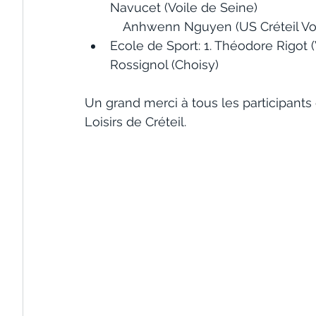
Navucet (Voile de Seine)
	   Anhwenn Nguyen (US Créteil Voi
Ecole de Sport: 1. Théodore Rigot (Vo
Rossignol (Choisy)
Un grand merci à tous les participants et
Loisirs de Créteil.