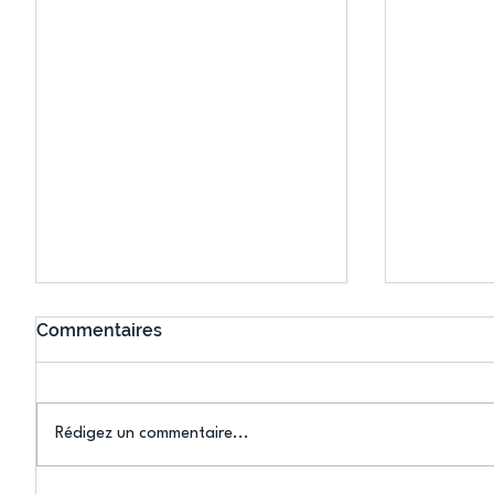
Commentaires
Rédigez un commentaire...