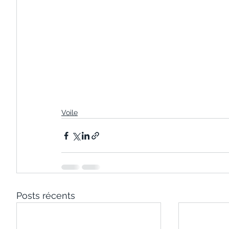
Voile
Posts récents