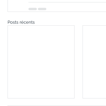
Posts récents