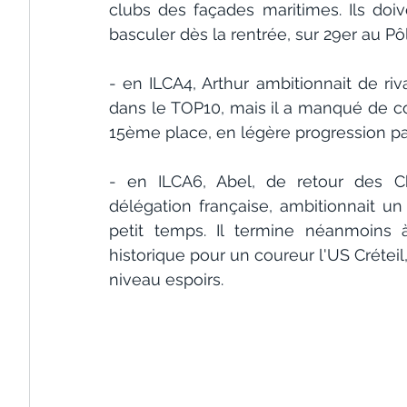
clubs des façades maritimes. Ils doi
basculer dès la rentrée, sur 29er au Pô
- en ILCA4, Arthur ambitionnait de riv
dans le TOP10, mais il a manqué de c
15ème place, en légère progression par 
- en ILCA6, Abel, de retour des 
délégation française, ambitionnait un
petit temps. Il termine néanmoins 
historique pour un coureur l'US Créteil, 
niveau espoirs.