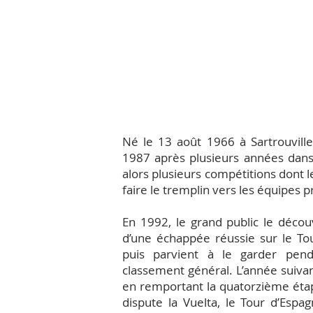
Né le 13 août 1966 à Sartrouville,
1987 après plusieurs années dans
alors plusieurs compétitions dont 
faire le tremplin vers les équipes 
En 1992, le grand public le découv
d’une échappée réussie sur le Tou
puis parvient à le garder pen
classement général. L’année suivante
en remportant la quatorzième étape,
dispute la Vuelta, le Tour d’Espa