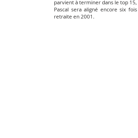
parvient à terminer dans le top 15,
Pascal sera aligné encore six fo
retraite en 2001.