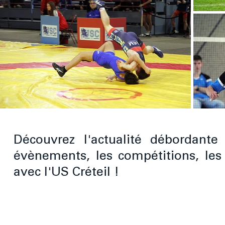
Découvrez l'actualité débordante
évènements, les compétitions, les
avec l'US Créteil !