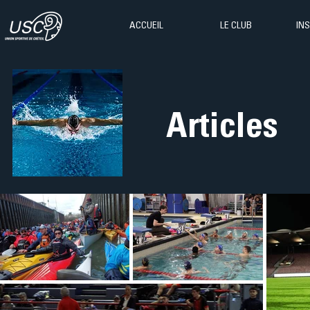
ACCUEIL
LE CLUB
IN
Articles