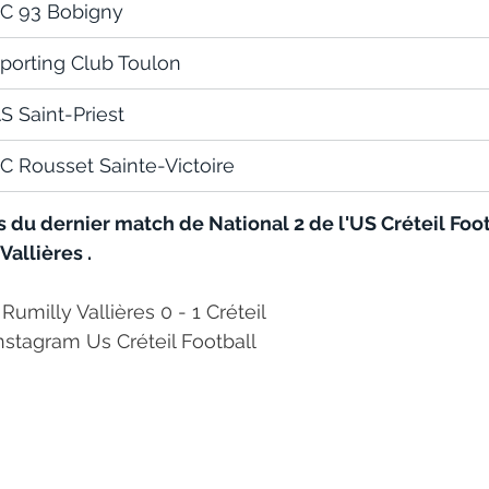
C 93 Bobigny
porting Club Toulon
S Saint-Priest
C Rousset Sainte-Victoire
 du dernier match de National 2 de l'US Créteil Foo
Vallières .
 
Rumilly Vallières 0 - 1 Créteil
Instagram Us Créteil Football