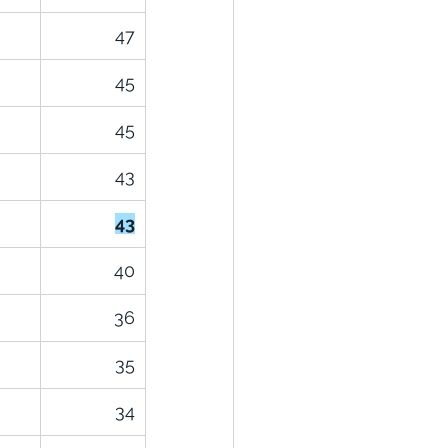
47
45
45
43
43
40
36
35
34