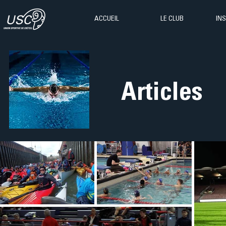
ACCUEIL
LE CLUB
IN
Articles