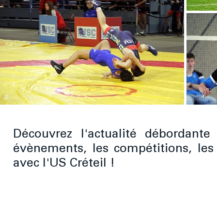
Découvrez l'actualité débordante
évènements, les compétitions, les
avec l'US Créteil !