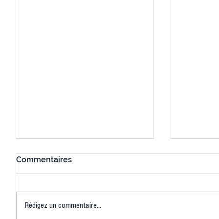
Commentaires
Rédigez un commentaire...