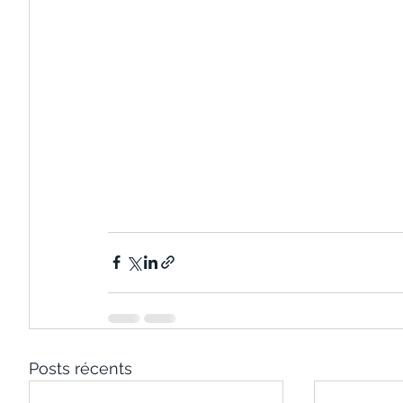
Posts récents