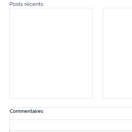
Posts récents
Commentaires