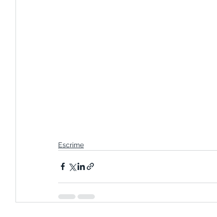
Escrime