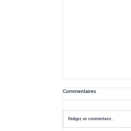
Commentaires
Rédigez un commentaire...