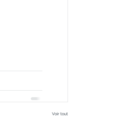
Voir tout