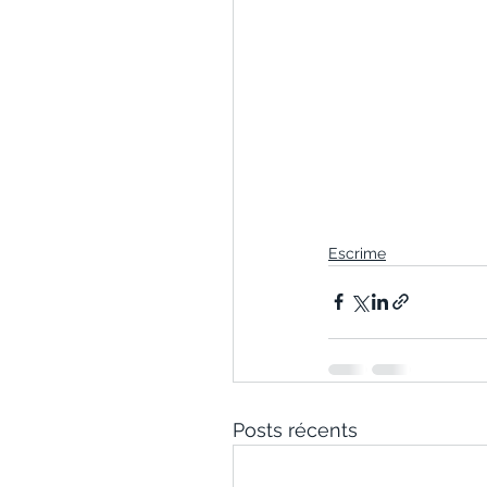
Escrime
Posts récents