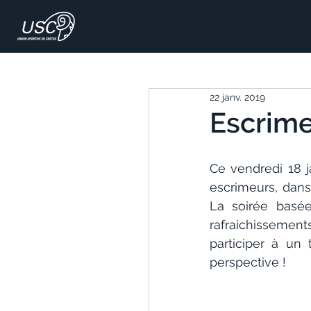
22 janv. 2019
Escrime 
Ce vendredi 18 j
escrimeurs, dans 
La soirée basée
rafraichissements
participer à un
perspective !