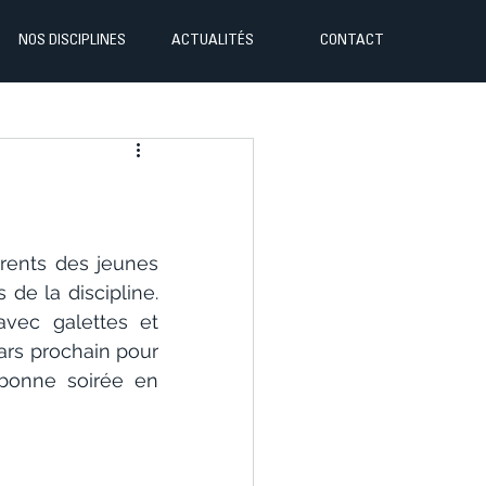
NOS DISCIPLINES
ACTUALITÉS
CONTACT
rents des jeunes 
de la discipline. 
vec galettes et 
ars prochain pour 
bonne soirée en 