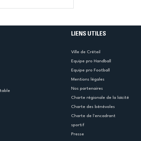
LIENS UTILES
Ville de Créteil
Equipe pro Handball
Equipe pro Football
Mentions légales
Nos partenaires
table
Charte régionale de la laïcité
Charte des bénévoles
Charte de l'encadrant
sportif
Presse