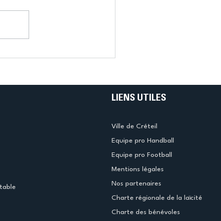
LIENS UTILES
Ville de Créteil
Equipe pro Handball
Equipe pro Football
Mentions légales
Nos partenaires
table
Charte régionale de la laïcité
Charte des bénévoles