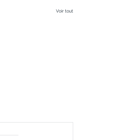
Voir tout