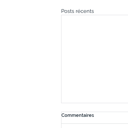
Posts récents
Commentaires