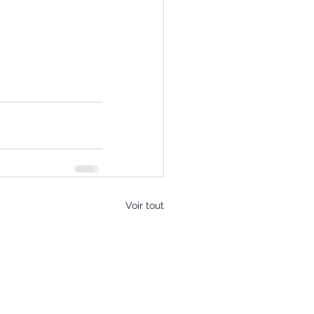
Voir tout