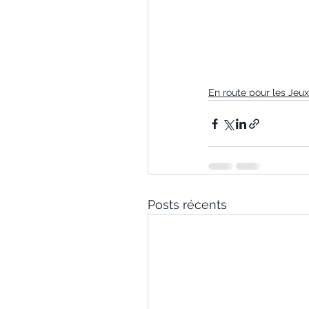
En route pour les Jeux
Posts récents