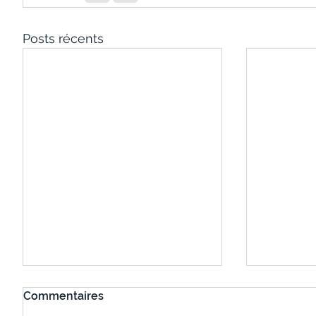
Posts récents
Commentaires