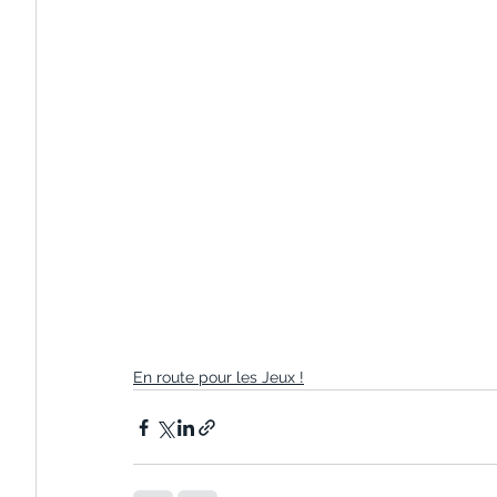
En route pour les Jeux !