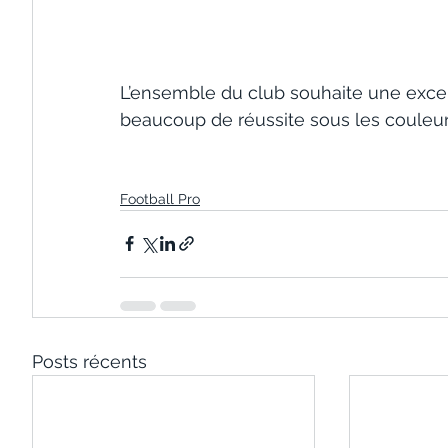
L’ensemble du club souhaite une excel
beaucoup de réussite sous les couleurs
Football Pro
Posts récents