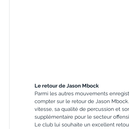
Le retour de Jason Mbock
Parmi les autres mouvements enregistr
compter sur le retour de Jason Mbock.
vitesse, sa qualité de percussion et so
supplémentaire pour le secteur offensif
Le club lui souhaite un excellent retou