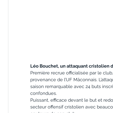
Léo Bouchet, un attaquant cristolien d
Première recrue officialisée par le club
provenance de l’UF Mâconnais. L’attaqua
saison remarquable avec 24 buts inscri
confondues. 
Puissant, efficace devant le but et redo
secteur offensif cristolien avec beaucou