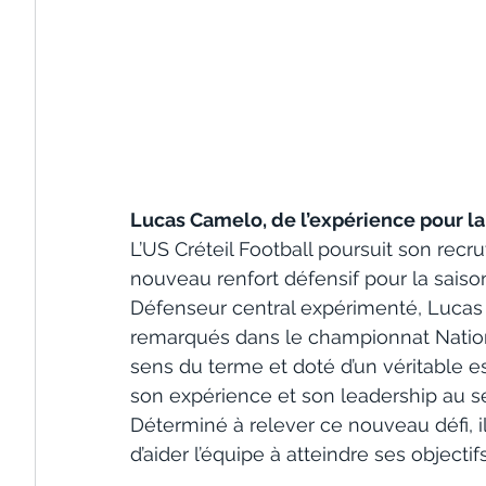
Lucas Camelo, de l’expérience pour la
L’US Créteil Football poursuit son rec
nouveau renfort défensif pour la saison
Défenseur central expérimenté, Lucas r
remarqués dans le championnat Nationa
sens du terme et doté d’un véritable es
son expérience et son leadership au sei
Déterminé à relever ce nouveau défi, il 
d’aider l’équipe à atteindre ses objectif