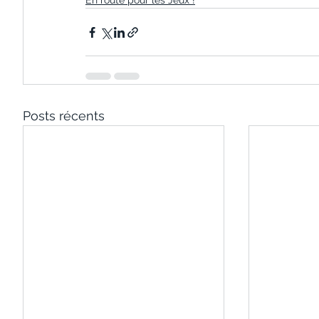
En route pour les Jeux !
Posts récents