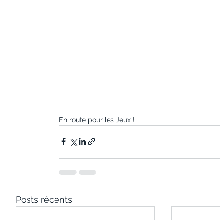
En route pour les Jeux !
Posts récents