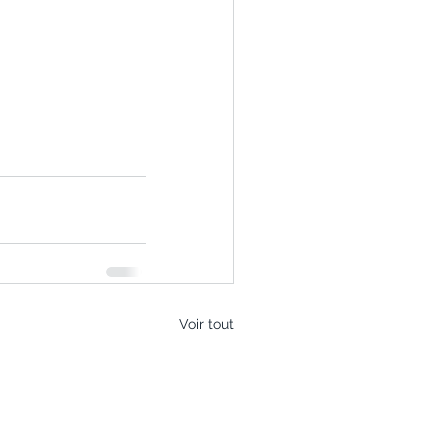
Voir tout