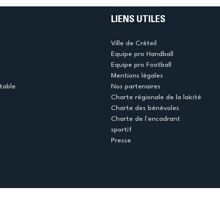
LIENS UTILES
Ville de Créteil
Equipe pro Handball
Equipe pro Football
Mentions légales
table
Nos partenaires
Charte régionale de la laïcité
Charte des bénévoles
Charte de l'encadrant
sportif
Presse