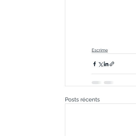
Escrime
Posts récents