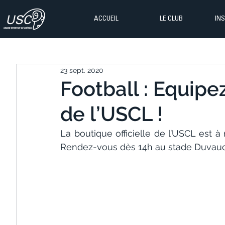
ACCUEIL
LE CLUB
IN
23 sept. 2020
Football : Equipe
de l’USCL !
La boutique officielle de l’USCL est à
Rendez-vous dès 14h au stade Duvauch