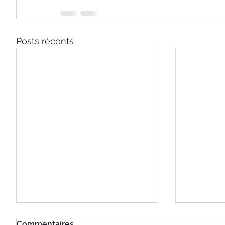
Posts récents
Commentaires