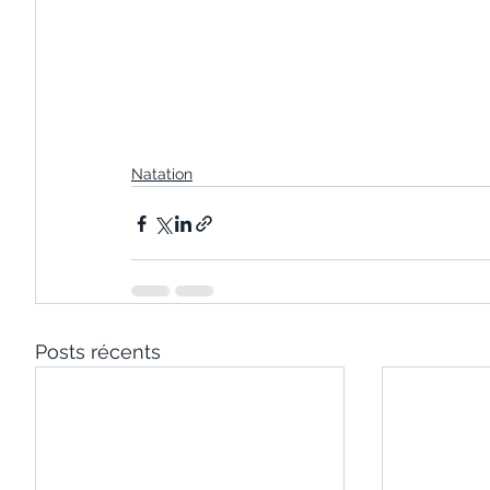
Natation
Posts récents