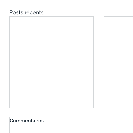
Posts récents
Commentaires