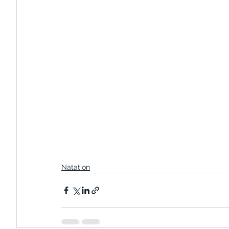
Natation