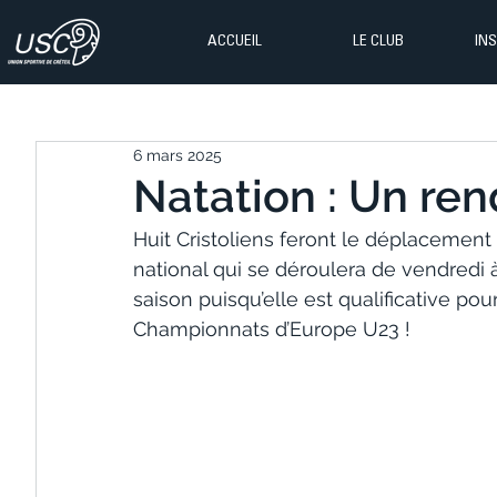
ACCUEIL
LE CLUB
IN
6 mars 2025
Natation : Un ren
Huit Cristoliens feront le déplacemen
national qui se déroulera de vendredi
saison puisqu’elle est qualificative po
Championnats d’Europe U23 !