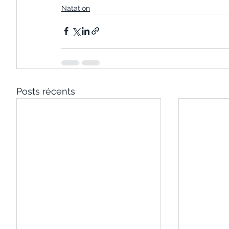
Natation
Posts récents